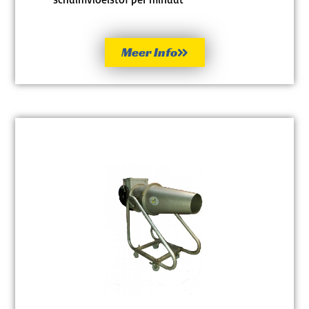
Meer Info