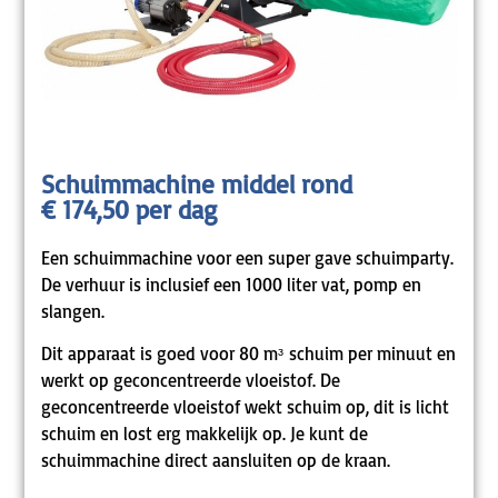
Schuimmachine middel rond
€ 174,50 per dag
Een schuimmachine voor een super gave schuimparty.
De verhuur is inclusief een 1000 liter vat, pomp en
slangen.
Dit apparaat is goed voor 80 mᶟ schuim per minuut en
werkt op geconcentreerde vloeistof. De
geconcentreerde vloeistof wekt schuim op, dit is licht
schuim en lost erg makkelijk op. Je kunt de
schuimmachine direct aansluiten op de kraan.