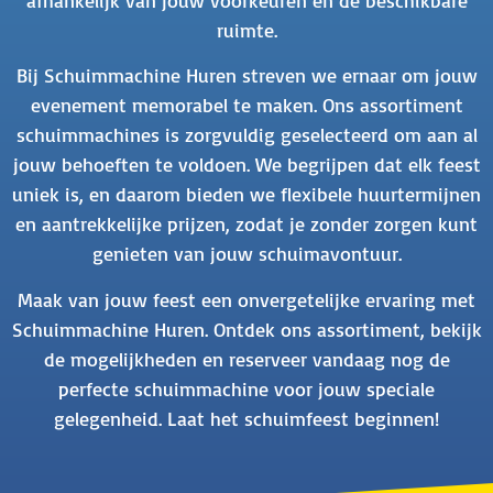
ruimte.
Bij Schuimmachine Huren streven we ernaar om jouw
evenement memorabel te maken. Ons assortiment
schuimmachines is zorgvuldig geselecteerd om aan al
jouw behoeften te voldoen. We begrijpen dat elk feest
uniek is, en daarom bieden we flexibele huurtermijnen
en aantrekkelijke prijzen, zodat je zonder zorgen kunt
genieten van jouw schuimavontuur.
Maak van jouw feest een onvergetelijke ervaring met
Schuimmachine Huren. Ontdek ons assortiment, bekijk
de mogelijkheden en reserveer vandaag nog de
perfecte schuimmachine voor jouw speciale
gelegenheid. Laat het schuimfeest beginnen!