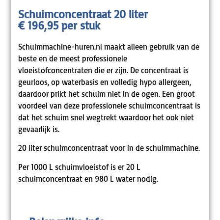
Schuimconcentraat 20 liter
€ 196,95 per stuk
Schuimmachine-huren.nl maakt alleen gebruik van de
beste en de meest professionele
vloeistofconcentraten die er zijn. De concentraat is
geurloos, op waterbasis en volledig hypo allergeen,
daardoor prikt het schuim niet in de ogen. Een groot
voordeel van deze professionele schuimconcentraat is
dat het schuim snel wegtrekt waardoor het ook niet
gevaarlijk is.
20 liter schuimconcentraat voor in de schuimmachine.
Per 1000 L schuimvloeistof is er 20 L
schuimconcentraat en 980 L water nodig.