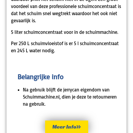
voordeel van deze professionele schuimconcentraat is
dat het schuim snel wegtrekt waardoor het ook niet
gevaarlijk is.
5 liter schuimconcentraat voor in de schuimmachine.
Per 250 L schuimvloeistof is er 5 l schuimconcentraat
en 245 L water nodig.
Belangrijke info
Na gebruik blijft de jerrycan eigendom van
Schuimmachine.nl, dien je deze te retourneren
na gebruik.
Meer Info