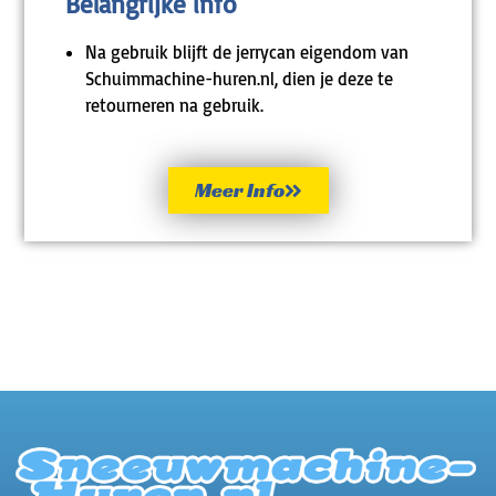
Belangrijke info
Na gebruik blijft de jerrycan eigendom van
Schuimmachine-huren.nl, dien je deze te
retourneren na gebruik.
Meer Info