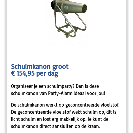
Schuimkanon groot
€ 154,95 per dag
Organiseer je een schuimparty? Dan is deze
schuimkanon van Party-Alarm ideaal voor jou!
De schuimkanon werkt op geconcentreerde vloeistof.
De geconcentreerde vloeistof wekt schuim op, dit is
licht schuim en lost erg makkelijk op. Je kunt de
schuimkanon direct aansluiten op de kraan.