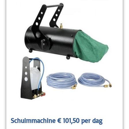
Schuimmachine € 101,50 per dag