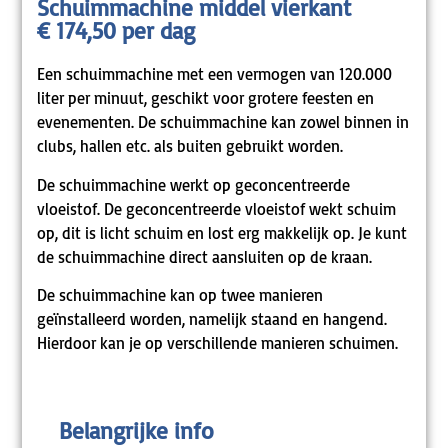
Schuimmachine middel vierkant
€ 174,50 per dag
Een schuimmachine met een vermogen van 120.000
liter per minuut, geschikt voor grotere feesten en
evenementen. De schuimmachine kan zowel binnen in
clubs, hallen etc. als buiten gebruikt worden.
De schuimmachine werkt op geconcentreerde
vloeistof. De geconcentreerde vloeistof wekt schuim
op, dit is licht schuim en lost erg makkelijk op. Je kunt
de schuimmachine direct aansluiten op de kraan.
De schuimmachine kan op twee manieren
geïnstalleerd worden, namelijk staand en hangend.
Hierdoor kan je op verschillende manieren schuimen.
Belangrijke info