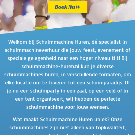
Boek Nu
Welkom bij Schuimmachine Huren, dé specialist in
schuimmachineverhuur die jouw feest, evenement of
speciale gelegenheid naar een hoger niveau tilt! Bij
schuimmachine-huren.nl kun je diverse
schuimmachines huren, in verschillende formaten, om
elke locatie om te toveren tot een schuimparadijs. Of
je nu een schuimparty in een zaal, op een veld of in
een tent organiseert, wij hebben de perfecte
schuimmachine voor jouw wensen.
Wat maakt Schuimmachine Huren uniek? Onze
schuimmachines zijn niet alleen van topkwaliteit,