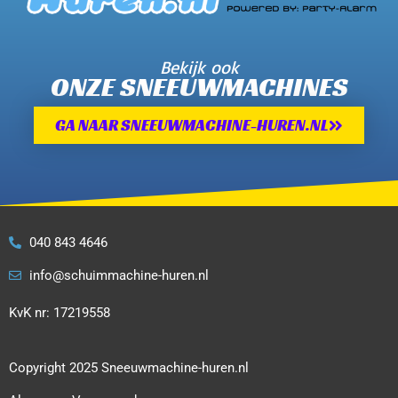
Bekijk ook
ONZE SNEEUWMACHINES
GA NAAR SNEEUWMACHINE-HUREN.NL
040 843 4646
info@schuimmachine-huren.nl
KvK nr: 17219558
Copyright 2025 Sneeuwmachine-huren.nl