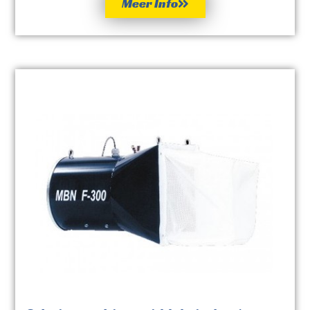
Meer Info