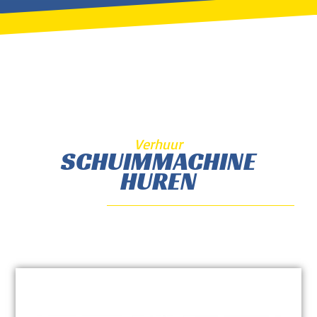
Verhuur
SCHUIMMACHINE
HUREN